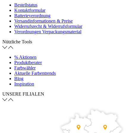
Bestellstatus
Kontaktformular
Batterieverordnung
Versandinformationen & Preise
Widerrufsrecht & Widerrufsformular
Verordnungen Verpackungsmaterial
Nützliche Tools
% Aktionen
Produktberater
Farbwähler
Aktuelle Farbentrends
Blog
Inspiration
UNSERE FILIALEN