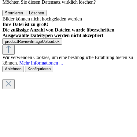
Möchten Sie diesen Datensatz wirklich löschen?
Stornieren
Löschen
Bilder können nicht hochgeladen werden
Ihre Datei ist zu groß!
Die zulässige Anzahl von Dateien wurde überschritten
Ausgewählte Dateitypen werden nicht akzeptiert
productReviewImageUpload.ok
Wir verwenden Cookies, um eine bestmögliche Erfahrung bieten zu
können.
Mehr Informationen ...
Ablehnen
Konfigurieren