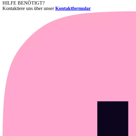
HILFE BENÖTIGT?
Kontaktiere uns über unser
Kontaktformular