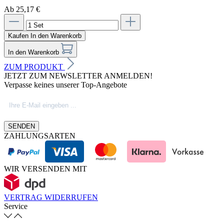
Ab 25,17 €
Kaufen
In den Warenkorb
In den Warenkorb
ZUM PRODUKT
JETZT ZUM NEWSLETTER ANMELDEN!
Verpasse keines unserer Top-Angebote
SENDEN
ZAHLUNGSARTEN
WIR VERSENDEN MIT
VERTRAG WIDERRUFEN
Service