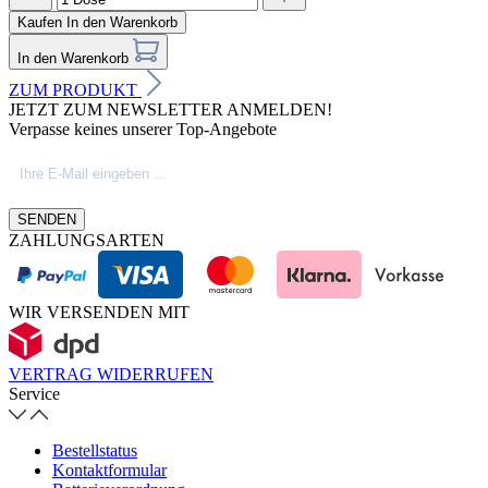
Kaufen
In den Warenkorb
In den Warenkorb
ZUM PRODUKT
JETZT ZUM NEWSLETTER ANMELDEN!
Verpasse keines unserer Top-Angebote
SENDEN
ZAHLUNGSARTEN
WIR VERSENDEN MIT
VERTRAG WIDERRUFEN
Service
Bestellstatus
Kontaktformular