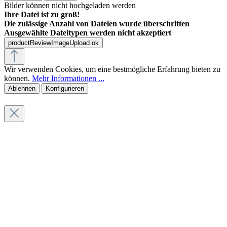
Bilder können nicht hochgeladen werden
Ihre Datei ist zu groß!
Die zulässige Anzahl von Dateien wurde überschritten
Ausgewählte Dateitypen werden nicht akzeptiert
productReviewImageUpload.ok
Wir verwenden Cookies, um eine bestmögliche Erfahrung bieten zu
können.
Mehr Informationen ...
Ablehnen
Konfigurieren