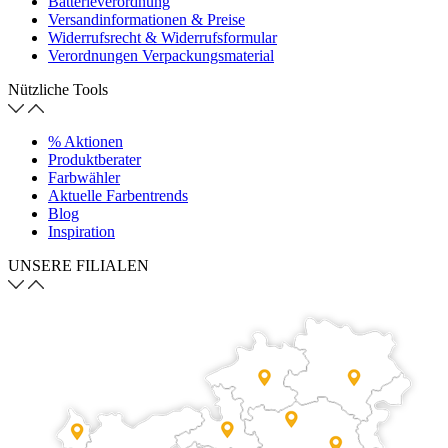
Batterieverordnung
Versandinformationen & Preise
Widerrufsrecht & Widerrufsformular
Verordnungen Verpackungsmaterial
Nützliche Tools
% Aktionen
Produktberater
Farbwähler
Aktuelle Farbentrends
Blog
Inspiration
UNSERE FILIALEN