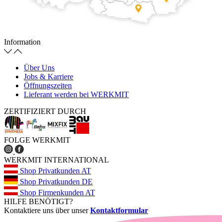
Information
Über Uns
Jobs & Karriere
Öffnungszeiten
Lieferant werden bei WERKMIT
ZERTIFIZIERT DURCH
FOLGE WERKMIT
WERKMIT INTERNATIONAL
Shop Privatkunden AT
Shop Privatkunden DE
Shop Firmenkunden AT
HILFE BENÖTIGT?
Kontaktiere uns über unser
Kontaktformular