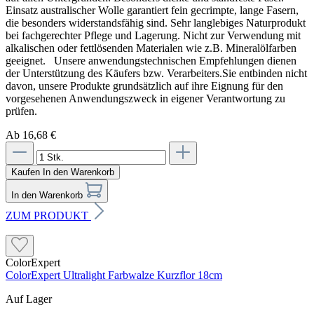
Einsatz australischer Wolle garantiert fein gecrimpte, lange Fasern,
die besonders widerstandsfähig sind. Sehr langlebiges Naturprodukt
bei fachgerechter Pflege und Lagerung. Nicht zur Verwendung mit
alkalischen oder fettlösenden Materialen wie z.B. Mineralölfarben
geeignet. Unsere anwendungstechnischen Empfehlungen dienen
der Unterstützung des Käufers bzw. Verarbeiters.Sie entbinden nicht
davon, unsere Produkte grundsätzlich auf ihre Eignung für den
vorgesehenen Anwendungszweck in eigener Verantwortung zu
prüfen.
Ab 16,68 €
Kaufen
In den Warenkorb
In den Warenkorb
ZUM PRODUKT
ColorExpert
ColorExpert Ultralight Farbwalze Kurzflor 18cm
Auf Lager