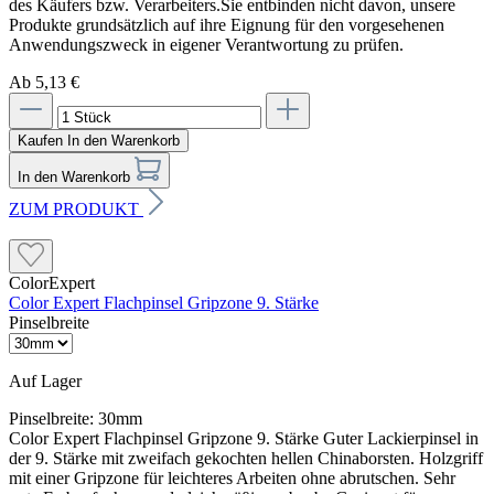
des Käufers bzw. Verarbeiters.Sie entbinden nicht davon, unsere
Produkte grundsätzlich auf ihre Eignung für den vorgesehenen
Anwendungszweck in eigener Verantwortung zu prüfen.
Ab 5,13 €
Kaufen
In den Warenkorb
In den Warenkorb
ZUM PRODUKT
ColorExpert
Color Expert Flachpinsel Gripzone 9. Stärke
Pinselbreite
Auf Lager
Pinselbreite:
30mm
Color Expert Flachpinsel Gripzone 9. Stärke Guter Lackierpinsel in
der 9. Stärke mit zweifach gekochten hellen Chinaborsten. Holzgriff
mit einer Gripzone für leichteres Arbeiten ohne abrutschen. Sehr