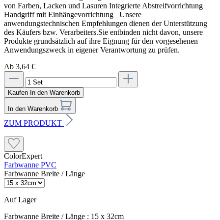
von Farben, Lacken und Lasuren Integrierte Abstreifvorrichtung
Handgriff mit Einhängevorrichtung Unsere
anwendungstechnischen Empfehlungen dienen der Unterstützung
des Käufers bzw. Verarbeiters.Sie entbinden nicht davon, unsere
Produkte grundsätzlich auf ihre Eignung für den vorgesehenen
Anwendungszweck in eigener Verantwortung zu prüfen.
Ab 3,64 €
Kaufen
In den Warenkorb
In den Warenkorb
ZUM PRODUKT
ColorExpert
Farbwanne PVC
Farbwanne Breite / Länge
Auf Lager
Farbwanne Breite / Länge :
15 x 32cm