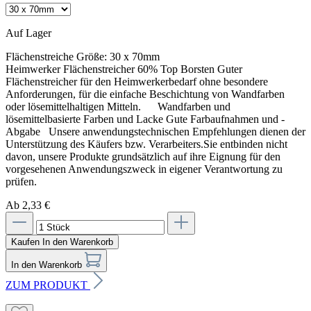
Auf Lager
Flächenstreiche Größe:
30 x 70mm
Heimwerker Flächenstreicher 60% Top Borsten Guter
Flächenstreicher für den Heimwerkerbedarf ohne besondere
Anforderungen, für die einfache Beschichtung von Wandfarben
oder lösemittelhaltigen Mitteln. Wandfarben und
lösemittelbasierte Farben und Lacke Gute Farbaufnahmen und -
Abgabe Unsere anwendungstechnischen Empfehlungen dienen der
Unterstützung des Käufers bzw. Verarbeiters.Sie entbinden nicht
davon, unsere Produkte grundsätzlich auf ihre Eignung für den
vorgesehenen Anwendungszweck in eigener Verantwortung zu
prüfen.
Ab 2,33 €
Kaufen
In den Warenkorb
In den Warenkorb
ZUM PRODUKT