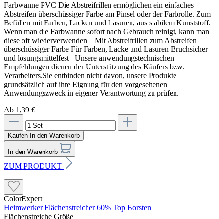
Farbwanne PVC Die Abstreifrillen ermöglichen ein einfaches
Abstreifen überschüssiger Farbe am Pinsel oder der Farbrolle. Zum
Befüllen mit Farben, Lacken und Lasuren, aus stabilem Kunststoff.
Wenn man die Farbwanne sofort nach Gebrauch reinigt, kann man
diese oft wiederverwenden. Mit Abstreifrillen zum Abstreifen
überschüssiger Farbe Für Farben, Lacke und Lasuren Bruchsicher
und lösungsmittelfest Unsere anwendungstechnischen
Empfehlungen dienen der Unterstützung des Käufers bzw.
Verarbeiters.Sie entbinden nicht davon, unsere Produkte
grundsätzlich auf ihre Eignung für den vorgesehenen
Anwendungszweck in eigener Verantwortung zu prüfen.
Ab 1,39 €
Kaufen
In den Warenkorb
In den Warenkorb
ZUM PRODUKT
ColorExpert
Heimwerker Flächenstreicher 60% Top Borsten
Flächenstreiche Größe