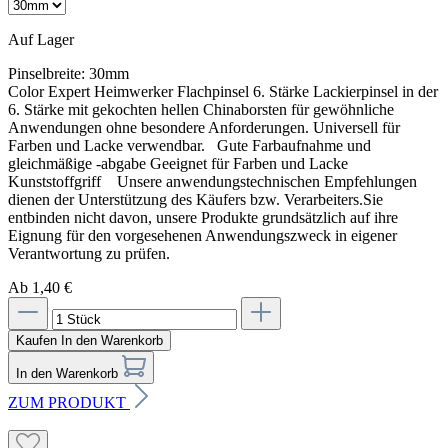
Auf Lager
Pinselbreite:
30mm
Color Expert Heimwerker Flachpinsel 6. Stärke Lackierpinsel in der
6. Stärke mit gekochten hellen Chinaborsten für gewöhnliche
Anwendungen ohne besondere Anforderungen. Universell für
Farben und Lacke verwendbar. Gute Farbaufnahme und
gleichmäßige -abgabe Geeignet für Farben und Lacke
Kunststoffgriff Unsere anwendungstechnischen Empfehlungen
dienen der Unterstützung des Käufers bzw. Verarbeiters.Sie
entbinden nicht davon, unsere Produkte grundsätzlich auf ihre
Eignung für den vorgesehenen Anwendungszweck in eigener
Verantwortung zu prüfen.
Ab 1,40 €
Kaufen
In den Warenkorb
In den Warenkorb
ZUM PRODUKT