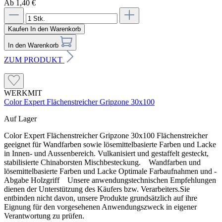
Ab 1,40 €
Kaufen
In den Warenkorb
In den Warenkorb
ZUM PRODUKT
WERKMIT
Color Expert Flächenstreicher Gripzone 30x100
Auf Lager
Color Expert Flächenstreicher Gripzone 30x100 Flächenstreicher
geeignet für Wandfarben sowie lösemittelbasierte Farben und Lacke
in Innen- und Aussenbereich. Vulkanisiert und gestaffelt gesteckt,
stabilisierte Chinaborsten Mischbesteckung. Wandfarben und
lösemittelbasierte Farben und Lacke Optimale Farbaufnahmen und -
Abgabe Holzgriff Unsere anwendungstechnischen Empfehlungen
dienen der Unterstützung des Käufers bzw. Verarbeiters.Sie
entbinden nicht davon, unsere Produkte grundsätzlich auf ihre
Eignung für den vorgesehenen Anwendungszweck in eigener
Verantwortung zu prüfen.