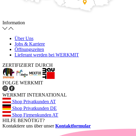
Information
Über Uns
Jobs & Karriere
Öffnungszeiten
Lieferant werden bei WERKMIT
ZERTIFIZIERT DURCH
FOLGE WERKMIT
WERKMIT INTERNATIONAL
Shop Privatkunden AT
Shop Privatkunden DE
Shop Firmenkunden AT
HILFE BENÖTIGT?
Kontaktiere uns über unser
Kontaktformular