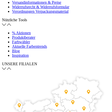
Versandinformationen & Preise
Widerrufsrecht & Widerrufsformular
Verordnungen Verpackungsmaterial
Nützliche Tools
% Aktionen
Produktberater
Farbwähler
Aktuelle Farbentrends
Blog
Inspiration
UNSERE FILIALEN