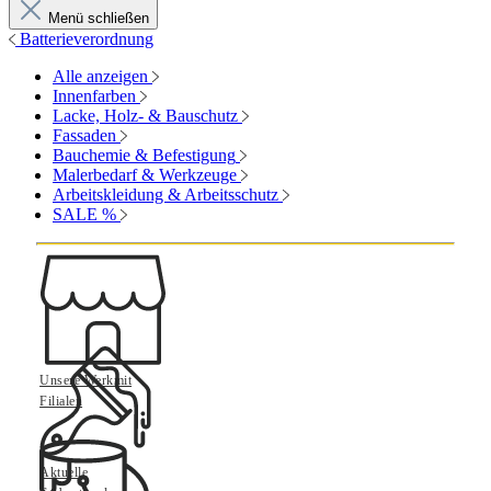
Menü schließen
Batterieverordnung
Alle anzeigen
Innenfarben
Lacke, Holz- & Bauschutz
Fassaden
Bauchemie & Befestigung
Malerbedarf & Werkzeuge
Arbeitskleidung & Arbeitsschutz
SALE %
Unsere Werkmit
Filialen
Aktuelle