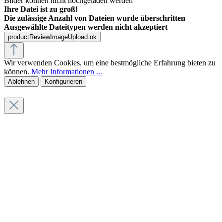
Bilder können nicht hochgeladen werden
Ihre Datei ist zu groß!
Die zulässige Anzahl von Dateien wurde überschritten
Ausgewählte Dateitypen werden nicht akzeptiert
productReviewImageUpload.ok
Wir verwenden Cookies, um eine bestmögliche Erfahrung bieten zu
können.
Mehr Informationen ...
Ablehnen
Konfigurieren