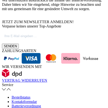
Wir unterstützten ausdrücklich die Inhalte der Batterieverordnung.
Daher bitten wir Sie eingehend, obige Hinweise zu beachten und
mit uns gemeinsam für eine gesündere Umwelt zu sorgen.
JETZT ZUM NEWSLETTER ANMELDEN!
Verpasse keines unserer Top-Angebote
SENDEN
ZAHLUNGSARTEN
WIR VERSENDEN MIT
VERTRAG WIDERRUFEN
Service
Bestellstatus
Kontaktformular
Batterieverordnung