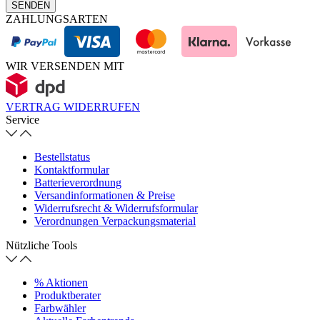
SENDEN
ZAHLUNGSARTEN
WIR VERSENDEN MIT
VERTRAG WIDERRUFEN
Service
Bestellstatus
Kontaktformular
Batterieverordnung
Versandinformationen & Preise
Widerrufsrecht & Widerrufsformular
Verordnungen Verpackungsmaterial
Nützliche Tools
% Aktionen
Produktberater
Farbwähler