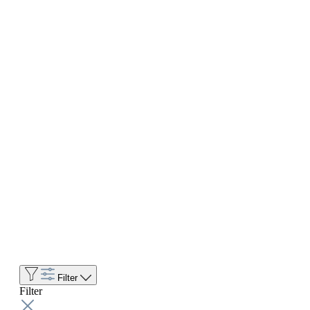
Filter
Filter