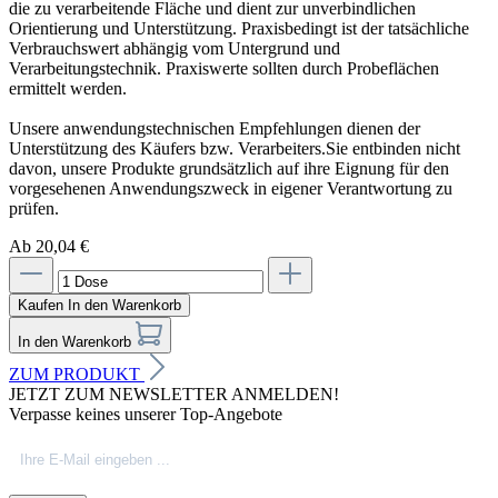
die zu verarbeitende Fläche und dient zur unverbindlichen
Orientierung und Unterstützung. Praxisbedingt ist der tatsächliche
Verbrauchswert abhängig vom Untergrund und
Verarbeitungstechnik. Praxiswerte sollten durch Probeflächen
ermittelt werden.
Unsere anwendungstechnischen Empfehlungen dienen der
Unterstützung des Käufers bzw. Verarbeiters.Sie entbinden nicht
davon, unsere Produkte grundsätzlich auf ihre Eignung für den
vorgesehenen Anwendungszweck in eigener Verantwortung zu
prüfen.
Ab 20,04 €
Kaufen
In den Warenkorb
In den Warenkorb
ZUM PRODUKT
JETZT ZUM NEWSLETTER ANMELDEN!
Verpasse keines unserer Top-Angebote