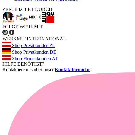
ZERTIFIZIERT DURCH
FOLGE WERKMIT
WERKMIT INTERNATIONAL
Shop Privatkunden AT
Shop Privatkunden DE
Shop Firmenkunden AT
HILFE BENÖTIGT?
Kontaktiere uns über unser
Kontaktformular