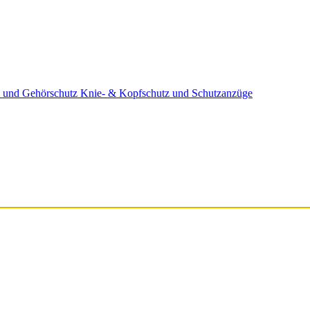
 und Gehörschutz
Knie- & Kopfschutz und Schutzanzüge