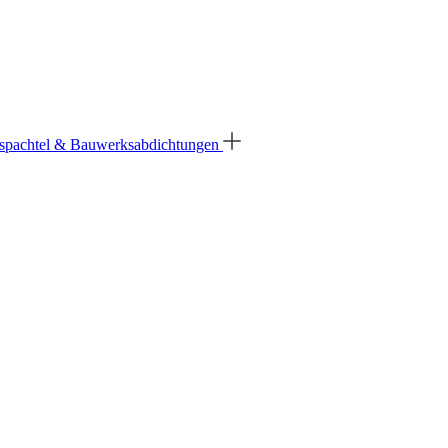
spachtel & Bauwerksabdichtungen