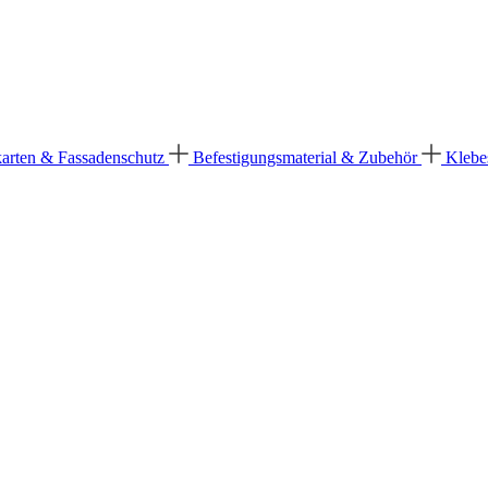
karten & Fassadenschutz
Befestigungsmaterial & Zubehör
Klebe